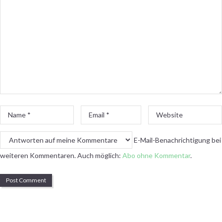
Name
Email
Website
*
*
E-Mail-Benachrichtigung bei
weiteren Kommentaren. Auch möglich:
Abo ohne Kommentar
.