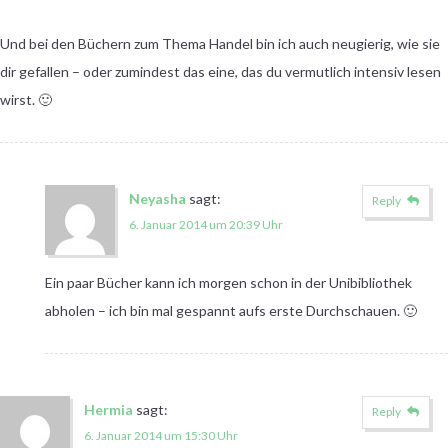
Und bei den Büchern zum Thema Handel bin ich auch neugierig, wie sie
dir gefallen – oder zumindest das eine, das du vermutlich intensiv lesen
wirst. 🙂
Neyasha
sagt:
Reply
6. Januar 2014 um 20:39 Uhr
Ein paar Bücher kann ich morgen schon in der Unibibliothek
abholen – ich bin mal gespannt aufs erste Durchschauen. 🙂
Hermia
sagt:
Reply
6. Januar 2014 um 15:30 Uhr