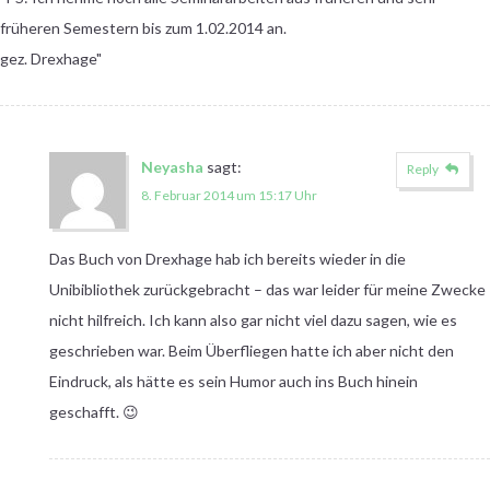
früheren Semestern bis zum 1.02.2014 an.
gez. Drexhage"
Neyasha
sagt:
Reply
8. Februar 2014 um 15:17 Uhr
Das Buch von Drexhage hab ich bereits wieder in die
Unibibliothek zurückgebracht – das war leider für meine Zwecke
nicht hilfreich. Ich kann also gar nicht viel dazu sagen, wie es
geschrieben war. Beim Überfliegen hatte ich aber nicht den
Eindruck, als hätte es sein Humor auch ins Buch hinein
geschafft. 😉