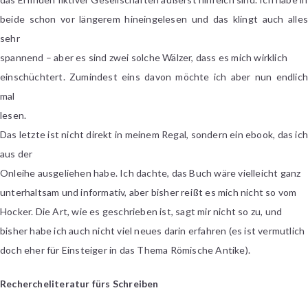
beide schon vor längerem hineingelesen und das klingt auch alles
sehr
spannend – aber es sind zwei solche Wälzer, dass es mich wirklich
einschüchtert. Zumindest eins davon möchte ich aber nun endlich
mal
lesen.
Das letzte ist nicht direkt in meinem Regal, sondern ein ebook, das ich
aus der
Onleihe ausgeliehen habe. Ich dachte, das Buch wäre vielleicht ganz
unterhaltsam und informativ, aber bisher reißt es mich nicht so vom
Hocker. Die Art, wie es geschrieben ist, sagt mir nicht so zu, und
bisher habe ich auch nicht viel neues darin erfahren (es ist vermutlich
doch eher für Einsteiger in das Thema Römische Antike).
Rechercheliteratur fürs Schreiben