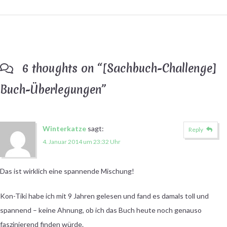
6 thoughts on “
[Sachbuch-Challenge]
Buch-Überlegungen
”
Winterkatze
sagt:
Reply
4. Januar 2014 um 23:32 Uhr
Das ist wirklich eine spannende Mischung!
Kon-Tiki habe ich mit 9 Jahren gelesen und fand es damals toll und
spannend – keine Ahnung, ob ich das Buch heute noch genauso
faszinierend finden würde.