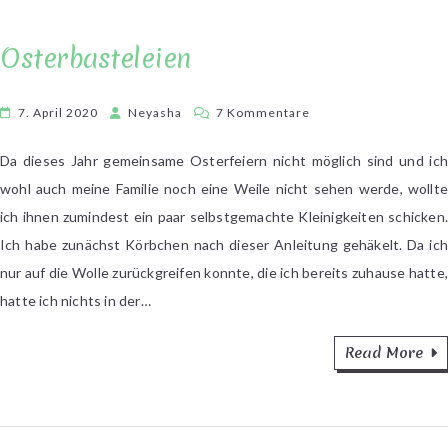
Osterbasteleien
zu
7. April 2020
Neyasha
7 Kommentare
Osterbasteleien
Da dieses Jahr gemeinsame Osterfeiern nicht möglich sind und ich
wohl auch meine Familie noch eine Weile nicht sehen werde, wollte
ich ihnen zumindest ein paar selbstgemachte Kleinigkeiten schicken.
Ich habe zunächst Körbchen nach dieser Anleitung gehäkelt. Da ich
nur auf die Wolle zurückgreifen konnte, die ich bereits zuhause hatte,
hatte ich nichts in der…
Read More