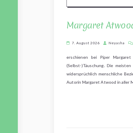
Margaret Atwood
7. August 2026
Neyasha
erschienen bei Piper Margaret
(Selbst-)Täuschung. Die meisten 
widersprüchlich menschliche Bezi
Autorin Margaret Atwood in aller