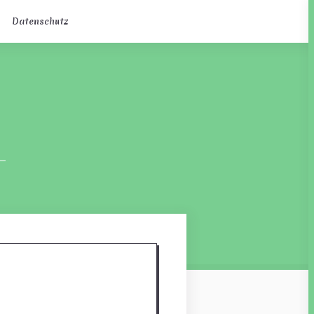
Datenschutz