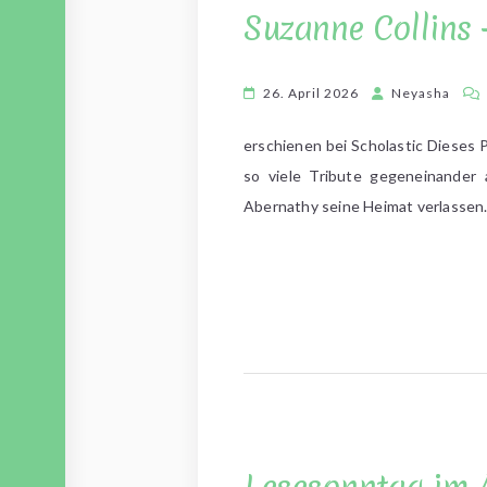
Suzanne Collins 
26. April 2026
Neyasha
erschienen bei Scholastic Dieses 
so viele Tribute gegeneinander
Abernathy seine Heimat verlassen.