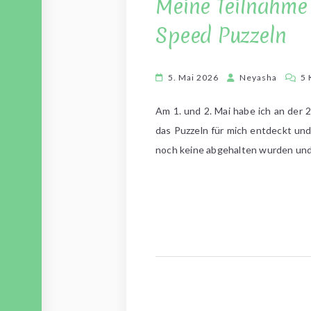
Meine Teilnahme 
Speed Puzzeln
5. Mai 2026
Neyasha
5
Am 1. und 2. Mai habe ich an der 
das Puzzeln für mich entdeckt und
noch keine abgehalten wurden und 