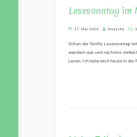
Lesesonntag im 
17. Mai 2026
Neyasha
Schon der fünfte Lesesonntag mit
wandern war und nächstes vielleic
Lesen. Ich habe mich heute in der 