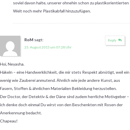
soviel davon halte, unserer ohnehin schon zu plastikorientierten
Welt noch mehr Plastikabfall hinzuzufügen.
RoM
sagt:
Reply
23. August 2015 um 07:28 Uhr
Hoi, Neyasha.
Häkeln – eine Handwerklichkeit, die mir stets Respekt abnötigt, weil ein
wenig wie Zauberei anmutend. Ähnlich wie jede andere Kunst, aus
Fasern, Stoffen & ähnlichen Materialien Bekleidung herzustellen.
Der Doctor, der Detektiv & der Däne sind zudem herrliche Motivgeber –
ich denke doch einmal Du wirst von den Beschenkten mit Rosen der
Anerkennung bedacht.
Chapeau!