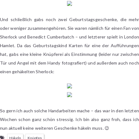
Und schließlich gabs noch zwei Geburtstagsgeschenke, die mehr
oder weniger zusammengehören. Sie waren nämlich für einen Fan von
Sherlock und Benedict Cumberbatch – und letzterer spielt in London
Hamlet. Da das Geburtstagskind Karten für eine der Aufführungen
hat, gabs eine kleine Knüpferei als Einstimmung (leider nur zwischen
Tür und Angel mit dem Handy fotografiert) und außerdem auch noch
einen gehäkelten Sherlock:
So gern ich auch solche Handarbeiten mache – das war in den letzten
Wochen schon ganz schön stressig. Ich bin also ganz froh, dass ich
nun aktuell keine weiteren Geschenke häkeln muss. 😉
Häkeln
Knüpfen