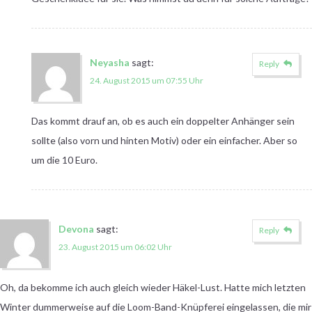
Neyasha
sagt:
Reply
24. August 2015 um 07:55 Uhr
Das kommt drauf an, ob es auch ein doppelter Anhänger sein
sollte (also vorn und hinten Motiv) oder ein einfacher. Aber so
um die 10 Euro.
Devona
sagt:
Reply
23. August 2015 um 06:02 Uhr
Oh, da bekomme ich auch gleich wieder Häkel-Lust. Hatte mich letzten
Winter dummerweise auf die Loom-Band-Knüpferei eingelassen, die mir