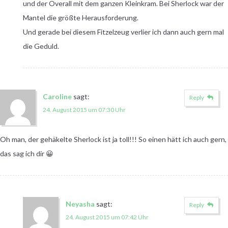
und der Overall mit dem ganzen Kleinkram. Bei Sherlock war der
Mantel die größte Herausforderung.
Und gerade bei diesem Fitzelzeug verlier ich dann auch gern mal
die Geduld.
Caroline
sagt:
Reply
24. August 2015 um 07:30 Uhr
Oh man, der gehäkelte Sherlock ist ja toll!!! So einen hätt ich auch gern,
das sag ich dir 😀
Neyasha
sagt:
Reply
24. August 2015 um 07:42 Uhr