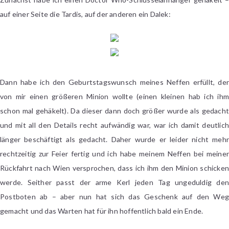
auf einer Seite die Tardis, auf der anderen ein Dalek:
Dann habe ich den Geburtstagswunsch meines Neffen erfüllt, der
von mir einen größeren Minion wollte (einen kleinen hab ich ihm
schon mal gehäkelt). Da dieser dann doch größer wurde als gedacht
und mit all den Details recht aufwändig war, war ich damit deutlich
länger beschäftigt als gedacht. Daher wurde er leider nicht mehr
rechtzeitig zur Feier fertig und ich habe meinem Neffen bei meiner
Rückfahrt nach Wien versprochen, dass ich ihm den Minion schicken
werde. Seither passt der arme Kerl jeden Tag ungeduldig den
Postboten ab – aber nun hat sich das Geschenk auf den Weg
gemacht und das Warten hat für ihn hoffentlich bald ein Ende.