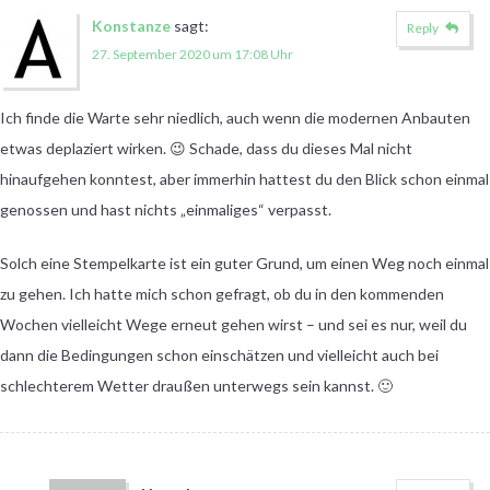
Konstanze
sagt:
Reply
27. September 2020 um 17:08 Uhr
Ich finde die Warte sehr niedlich, auch wenn die modernen Anbauten
etwas deplaziert wirken. 😉 Schade, dass du dieses Mal nicht
hinaufgehen konntest, aber immerhin hattest du den Blick schon einmal
genossen und hast nichts „einmaliges“ verpasst.
Solch eine Stempelkarte ist ein guter Grund, um einen Weg noch einmal
zu gehen. Ich hatte mich schon gefragt, ob du in den kommenden
Wochen vielleicht Wege erneut gehen wirst – und sei es nur, weil du
dann die Bedingungen schon einschätzen und vielleicht auch bei
schlechterem Wetter draußen unterwegs sein kannst. 🙂