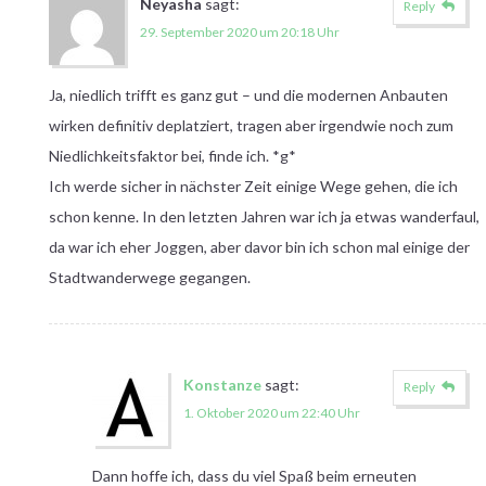
Neyasha
sagt:
Reply
29. September 2020 um 20:18 Uhr
Ja, niedlich trifft es ganz gut – und die modernen Anbauten
wirken definitiv deplatziert, tragen aber irgendwie noch zum
Niedlichkeitsfaktor bei, finde ich. *g*
Ich werde sicher in nächster Zeit einige Wege gehen, die ich
schon kenne. In den letzten Jahren war ich ja etwas wanderfaul,
da war ich eher Joggen, aber davor bin ich schon mal einige der
Stadtwanderwege gegangen.
Konstanze
sagt:
Reply
1. Oktober 2020 um 22:40 Uhr
Dann hoffe ich, dass du viel Spaß beim erneuten