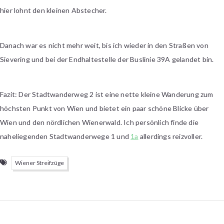
hier lohnt den kleinen Abstecher.
Danach war es nicht mehr weit, bis ich wieder in den Straßen von
Sievering und bei der Endhaltestelle der Buslinie 39A gelandet bin.
Fazit: Der Stadtwanderweg 2 ist eine nette kleine Wanderung zum
höchsten Punkt von Wien und bietet ein paar schöne Blicke über
Wien und den nördlichen Wienerwald. Ich persönlich finde die
naheliegenden Stadtwanderwege 1 und
1a
allerdings reizvoller.
Wiener Streifzüge