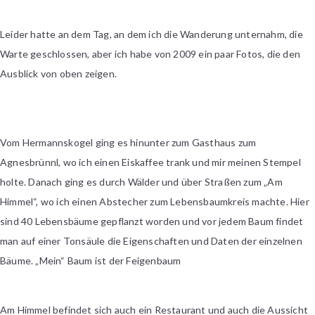
Leider hatte an dem Tag, an dem ich die Wanderung unternahm, die
Warte geschlossen, aber ich habe von 2009 ein paar Fotos, die den
Ausblick von oben zeigen.
Vom Hermannskogel ging es hinunter zum Gasthaus zum
Agnesbrünnl, wo ich einen Eiskaffee trank und mir meinen Stempel
holte. Danach ging es durch Wälder und über Straßen zum „Am
Himmel“, wo ich einen Abstecher zum Lebensbaumkreis machte. Hier
sind 40 Lebensbäume gepflanzt worden und vor jedem Baum findet
man auf einer Tonsäule die Eigenschaften und Daten der einzelnen
Bäume. „Mein“ Baum ist der Feigenbaum
Am Himmel befindet sich auch ein Restaurant und auch die Aussicht