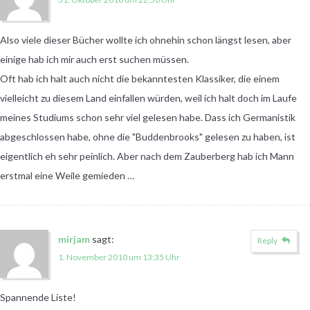
Also viele dieser Bücher wollte ich ohnehin schon längst lesen, aber
einige hab ich mir auch erst suchen müssen.
Oft hab ich halt auch nicht die bekanntesten Klassiker, die einem
vielleicht zu diesem Land einfallen würden, weil ich halt doch im Laufe
meines Studiums schon sehr viel gelesen habe. Dass ich Germanistik
abgeschlossen habe, ohne die "Buddenbrooks" gelesen zu haben, ist
eigentlich eh sehr peinlich. Aber nach dem Zauberberg hab ich Mann
erstmal eine Weile gemieden …
mirjam
sagt:
Reply
1. November 2010 um 13:35 Uhr
Spannende Liste!