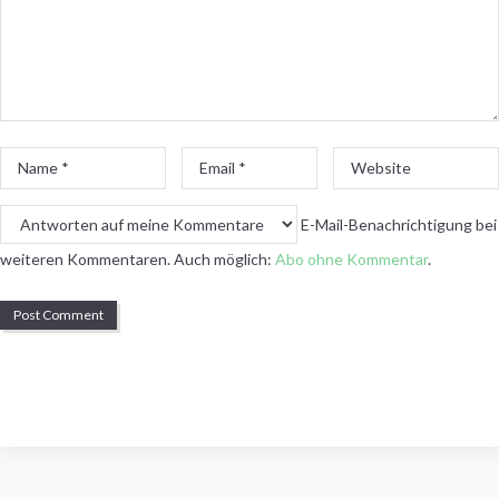
Name
Email
Website
*
*
E-Mail-Benachrichtigung bei
weiteren Kommentaren. Auch möglich:
Abo ohne Kommentar
.