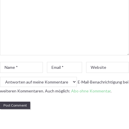
Name
Email
Website
*
*
E-Mail-Benachrichtigung bei
weiteren Kommentaren. Auch möglich:
Abo ohne Kommentar
.