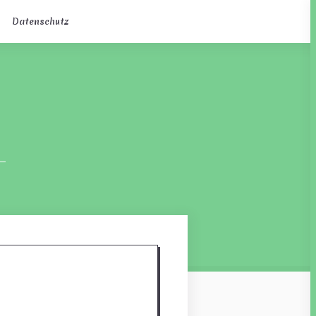
Datenschutz