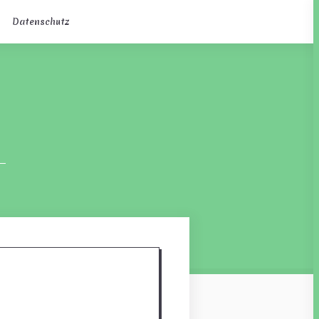
Datenschutz