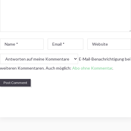
Name
Email
Website
*
*
E-Mail-Benachrichtigung bei
weiteren Kommentaren. Auch möglich:
Abo ohne Kommentar
.