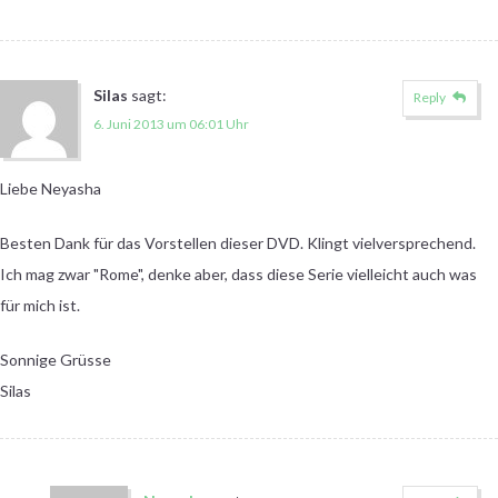
Silas
sagt:
Reply
6. Juni 2013 um 06:01 Uhr
Liebe Neyasha
Besten Dank für das Vorstellen dieser DVD. Klingt vielversprechend.
Ich mag zwar "Rome", denke aber, dass diese Serie vielleicht auch was
für mich ist.
Sonnige Grüsse
Silas