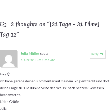
3 thoughts on “
[31 Tage – 31 Filme]
Tag 12
”
Julia Müller
sagt:
Reply
4. Juni 2013 um 10:54 Uhr
Hey 🙂
ich habe gerade deinen Kommentar auf meinem Blog entdeckt und dort
deine Frage zu "Die dunkle Seite des Weiss" nach bestem Gewissen
beantwortet…
Liebe Grüße
Julia