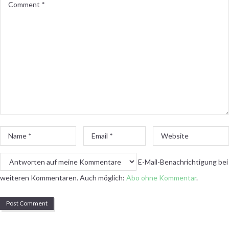
Comment
*
Name
Email
Website
*
*
E-Mail-Benachrichtigung bei
weiteren Kommentaren. Auch möglich:
Abo ohne Kommentar
.