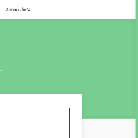
Datenschutz