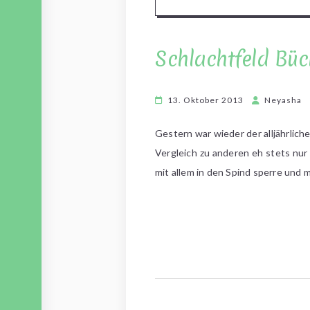
Schlachtfeld Bü
13. Oktober 2013
Neyasha
Gestern war wieder der alljährlich
Vergleich zu anderen eh stets nur
mit allem in den Spind sperre und 