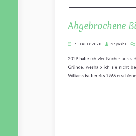
Abgebrochene B
9. Januar 2020
Neyasha
2019 habe ich vier Bücher aus se
Gründe, weshalb ich sie nicht b
Williams ist bereits 1965 erschie