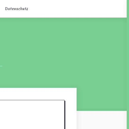
Datenschutz