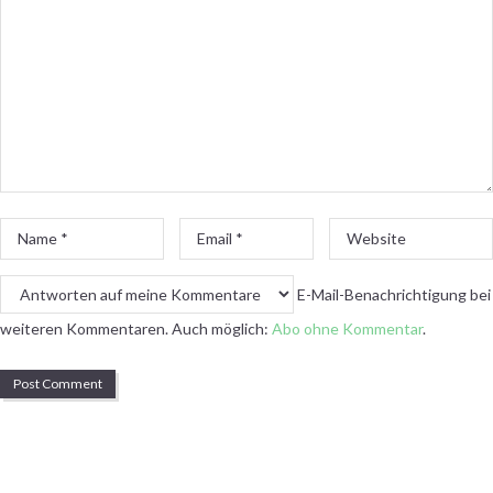
Name
Email
Website
*
*
E-Mail-Benachrichtigung bei
weiteren Kommentaren. Auch möglich:
Abo ohne Kommentar
.