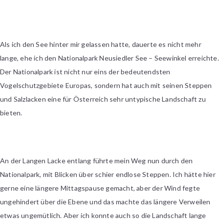
Als ich den See hinter mir gelassen hatte, dauerte es nicht mehr
lange, ehe ich den Nationalpark Neusiedler See – Seewinkel erreichte.
Der Nationalpark ist nicht nur eins der bedeutendsten
Vogelschutzgebiete Europas, sondern hat auch mit seinen Steppen
und Salzlacken eine für Österreich sehr untypische Landschaft zu
bieten.
An der Langen Lacke entlang führte mein Weg nun durch den
Nationalpark, mit Blicken über schier endlose Steppen. Ich hätte hier
gerne eine längere Mittagspause gemacht, aber der Wind fegte
ungehindert über die Ebene und das machte das längere Verweilen
etwas ungemütlich. Aber ich konnte auch so die Landschaft lange