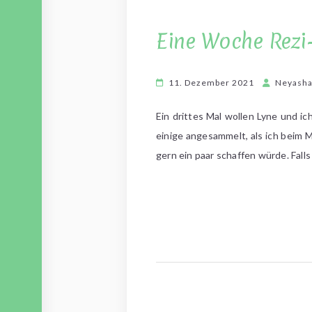
Eine Woche Rezi-
11. Dezember 2021
Neyash
Ein drittes Mal wollen Lyne und i
einige angesammelt, als ich beim 
gern ein paar schaffen würde. Falls