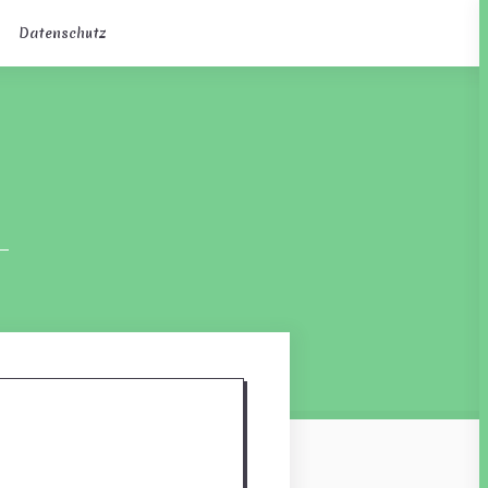
Datenschutz