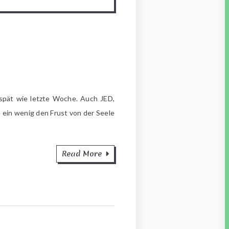
spät wie letzte Woche. Auch JED,
ein wenig den Frust von der Seele
Read More