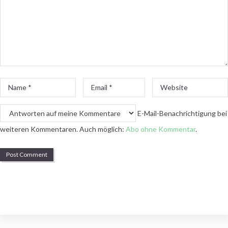
Name
Email
Website
*
*
E-Mail-Benachrichtigung bei
weiteren Kommentaren. Auch möglich:
Abo ohne Kommentar
.