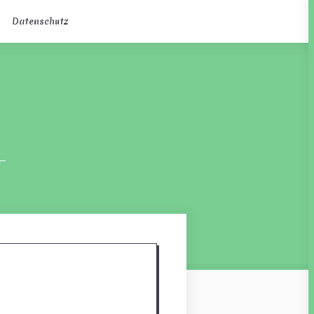
Datenschutz