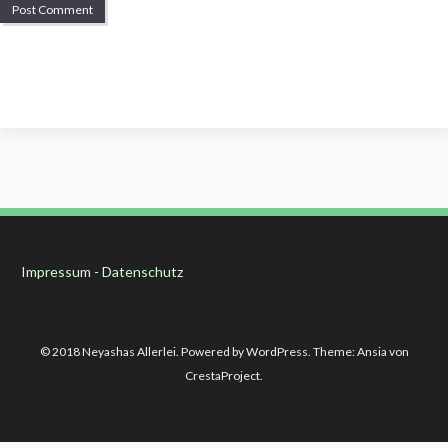
Impressum
-
Datenschutz
© 2018 Neyashas Allerlei. Powered by WordPress. Theme: Ansia von
CrestaProject.