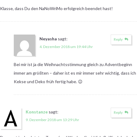
Klasse, dass Du den NaNoWriMo erfolgreich beendet hast!
Neyasha
sagt:
Reply
4. Dezember 2018 um 19:44 Uhr
Bei mir ist ja die Weihnachtsstimmung gleich zu Adventbeginn
immer am größten – daher ist es mir immer sehr wichtig, dass ich
Kekse und Deko früh fertig habe. 😉
Konstanze
sagt:
Reply
9. Dezember 2018 um 13:29 Uhr