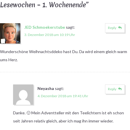
Lesewochen – 1. Wochenende
”
JED Schmoekerstube
sagt:
Reply
3. Dezember 2018 um 10:19 Uhr
Wunderschöne Weihnachtsddeko hast Du. Da wird einem gleich warm
ums Herz.
Neyasha
sagt:
Reply
4. Dezember 2018 um 19:41 Uhr
Danke. 🙂 Mein Adventteller mit den Teelichtern ist eh schon
seit Jahren relativ gleich, aber ich mag ihn immer wieder.