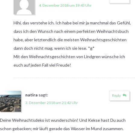
4. Dezember 2018 um 19:43 Uhr
Hihi, das verstehe ich. Ich habe bei mir ja manchmal das Gefühl,
dass ich den Wunsch nach einem perfekten Weihnachtsbuch
habe, aber letztendlich die meisten Weihnachtsgeschichten
dann doch nicht mag, wenn ich sie lese. *g*
Mit den Weihnachtsgeschichten von Lindgren wünsche ich
euch auf jeden Fall viel Freude!
natira
sagt:
Reply
3. Dezember 2018 um 21:42 Uhr
Deine Weihnachtsdeko ist wunderschön! Und Kekse hast Du auch
schon gebacken; mir läuft gerade das Wasser im Mund zusammen.