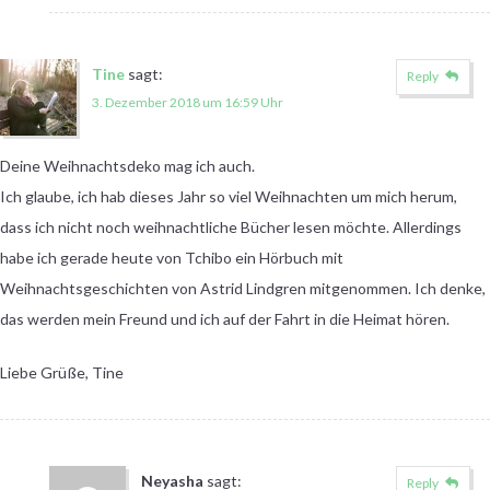
Tine
sagt:
Reply
3. Dezember 2018 um 16:59 Uhr
Deine Weihnachtsdeko mag ich auch.
Ich glaube, ich hab dieses Jahr so viel Weihnachten um mich herum,
dass ich nicht noch weihnachtliche Bücher lesen möchte. Allerdings
habe ich gerade heute von Tchibo ein Hörbuch mit
Weihnachtsgeschichten von Astrid Lindgren mitgenommen. Ich denke,
das werden mein Freund und ich auf der Fahrt in die Heimat hören.
Liebe Grüße, Tine
Neyasha
sagt:
Reply