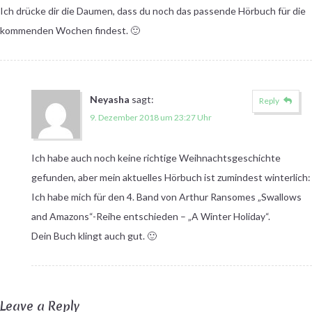
Ich drücke dir die Daumen, dass du noch das passende Hörbuch für die
kommenden Wochen findest. 🙂
Neyasha
sagt:
Reply
9. Dezember 2018 um 23:27 Uhr
Ich habe auch noch keine richtige Weihnachtsgeschichte
gefunden, aber mein aktuelles Hörbuch ist zumindest winterlich:
Ich habe mich für den 4. Band von Arthur Ransomes „Swallows
and Amazons“-Reihe entschieden – „A Winter Holiday“.
Dein Buch klingt auch gut. 🙂
Leave a Reply