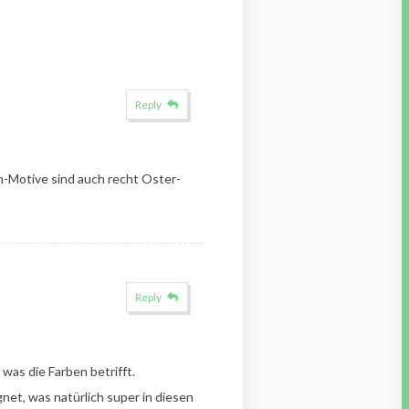
Reply
n-Motive sind auch recht Oster-
Reply
was die Farben betrifft.
net, was natürlich super in diesen