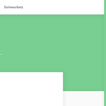
Datenschutz