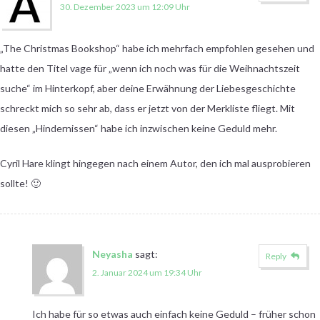
30. Dezember 2023 um 12:09 Uhr
„The Christmas Bookshop“ habe ich mehrfach empfohlen gesehen und
hatte den Titel vage für „wenn ich noch was für die Weihnachtszeit
suche“ im Hinterkopf, aber deine Erwähnung der Liebesgeschichte
schreckt mich so sehr ab, dass er jetzt von der Merkliste fliegt. Mit
diesen „Hindernissen“ habe ich inzwischen keine Geduld mehr.
Cyril Hare klingt hingegen nach einem Autor, den ich mal ausprobieren
sollte! 🙂
Neyasha
sagt:
Reply
2. Januar 2024 um 19:34 Uhr
Ich habe für so etwas auch einfach keine Geduld – früher schon