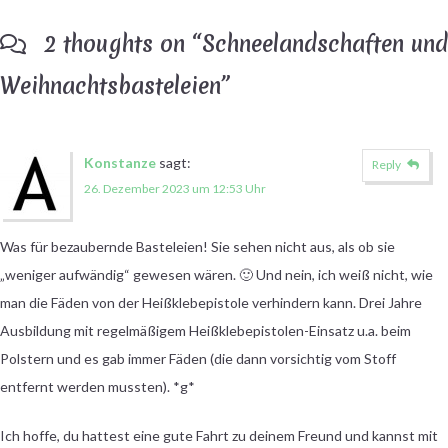
2 thoughts on “
Schneelandschaften und
Weihnachtsbasteleien
”
Konstanze
sagt:
Reply
26. Dezember 2023 um 12:53 Uhr
Was für bezaubernde Basteleien! Sie sehen nicht aus, als ob sie
„weniger aufwändig“ gewesen wären. 🙂 Und nein, ich weiß nicht, wie
man die Fäden von der Heißklebepistole verhindern kann. Drei Jahre
Ausbildung mit regelmäßigem Heißklebepistolen-Einsatz u.a. beim
Polstern und es gab immer Fäden (die dann vorsichtig vom Stoff
entfernt werden mussten). *g*
Ich hoffe, du hattest eine gute Fahrt zu deinem Freund und kannst mit