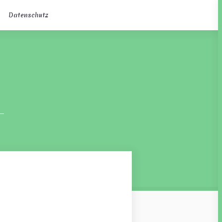
Datenschutz