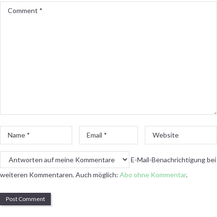
Comment
*
Name
Email
Website
*
*
E-Mail-Benachrichtigung bei
weiteren Kommentaren. Auch möglich:
Abo ohne Kommentar
.