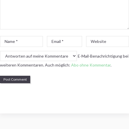
Name
Email
Website
*
*
E-Mail-Benachrichtigung bei
weiteren Kommentaren. Auch möglich:
Abo ohne Kommentar
.