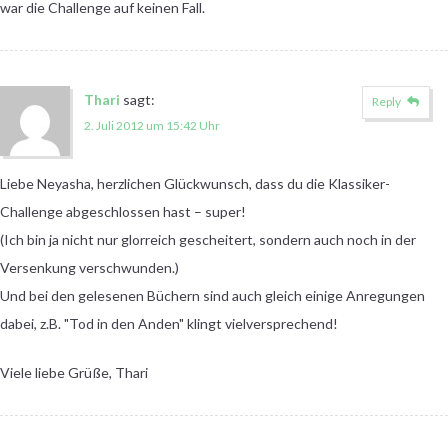
war die Challenge auf keinen Fall.
Thari
sagt:
Reply
2. Juli 2012 um 15:42 Uhr
Liebe Neyasha, herzlichen Glückwunsch, dass du die Klassiker-
Challenge abgeschlossen hast – super!
(Ich bin ja nicht nur glorreich gescheitert, sondern auch noch in der
Versenkung verschwunden.)
Und bei den gelesenen Büchern sind auch gleich einige Anregungen
dabei, z.B. "Tod in den Anden" klingt vielversprechend!
Viele liebe Grüße, Thari