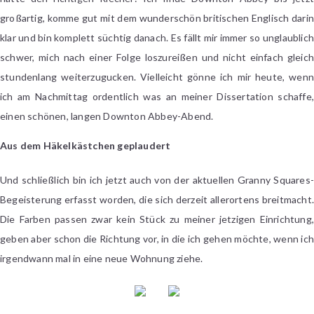
großartig, komme gut mit dem wunderschön britischen Englisch darin
klar und bin komplett süchtig danach. Es fällt mir immer so unglaublich
schwer, mich nach einer Folge loszureißen und nicht einfach gleich
stundenlang weiterzugucken. Vielleicht gönne ich mir heute, wenn
ich am Nachmittag ordentlich was an meiner Dissertation schaffe,
einen schönen, langen Downton Abbey-Abend.
Aus dem Häkelkästchen geplaudert
Und schließlich bin ich jetzt auch von der aktuellen Granny Squares-
Begeisterung erfasst worden, die sich derzeit allerortens breitmacht.
Die Farben passen zwar kein Stück zu meiner jetzigen Einrichtung,
geben aber schon die Richtung vor, in die ich gehen möchte, wenn ich
irgendwann mal in eine neue Wohnung ziehe.