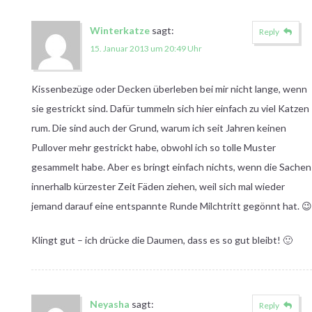
Winterkatze
sagt:
Reply
15. Januar 2013 um 20:49 Uhr
Kissenbezüge oder Decken überleben bei mir nicht lange, wenn
sie gestrickt sind. Dafür tummeln sich hier einfach zu viel Katzen
rum. Die sind auch der Grund, warum ich seit Jahren keinen
Pullover mehr gestrickt habe, obwohl ich so tolle Muster
gesammelt habe. Aber es bringt einfach nichts, wenn die Sachen
innerhalb kürzester Zeit Fäden ziehen, weil sich mal wieder
jemand darauf eine entspannte Runde Milchtritt gegönnt hat. 😉
Klingt gut – ich drücke die Daumen, dass es so gut bleibt! 🙂
Neyasha
sagt:
Reply