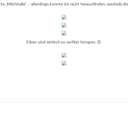
 „Milchhalle“ – allerdings konnte ich nicht herausfinden, weshalb die
Eiben sind einfach so verflixt fotogen. 😉