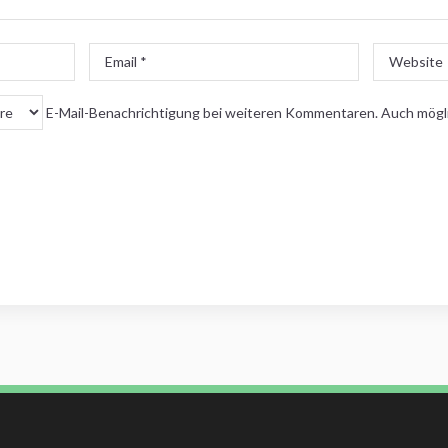
Email
Website
*
E-Mail-Benachrichtigung bei weiteren Kommentaren. Auch mögl