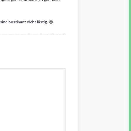
ind bestimmt nicht lästig. 😉