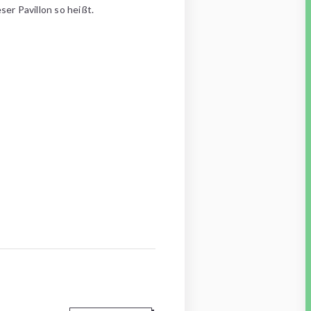
ser Pavillon so heißt.