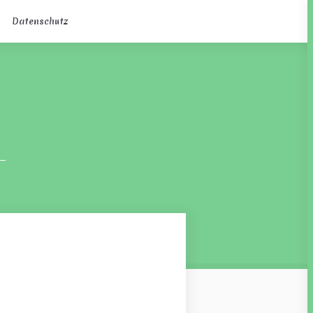
Datenschutz