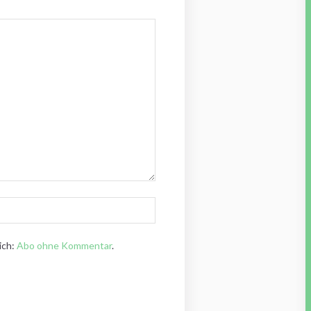
ich:
Abo ohne Kommentar
.