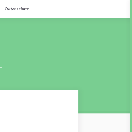
Datenschutz