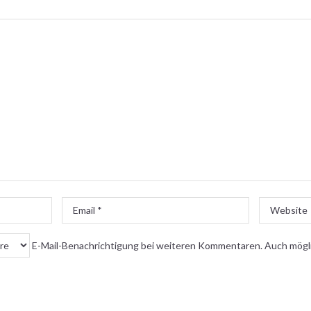
Email
Website
*
E-Mail-Benachrichtigung bei weiteren Kommentaren. Auch mögl