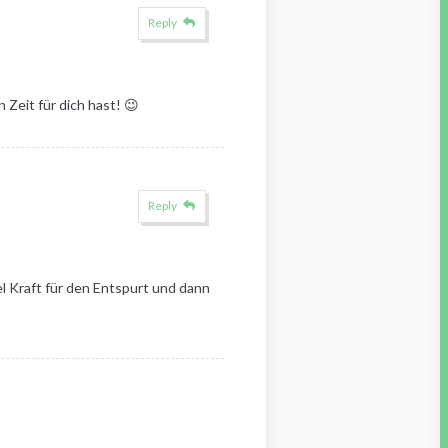
Reply
 Zeit für dich hast! 😉
Reply
el Kraft für den Entspurt und dann