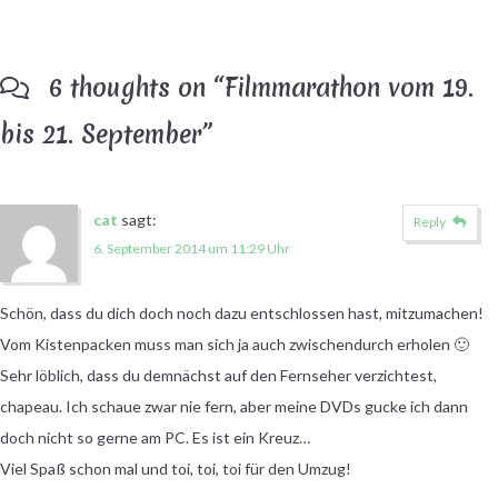
6 thoughts on “
Filmmarathon vom 19.
bis 21. September
”
cat
sagt:
Reply
6. September 2014 um 11:29 Uhr
Schön, dass du dich doch noch dazu entschlossen hast, mitzumachen!
Vom Kistenpacken muss man sich ja auch zwischendurch erholen 🙂
Sehr löblich, dass du demnächst auf den Fernseher verzichtest,
chapeau. Ich schaue zwar nie fern, aber meine DVDs gucke ich dann
doch nicht so gerne am PC. Es ist ein Kreuz…
Viel Spaß schon mal und toi, toi, toi für den Umzug!