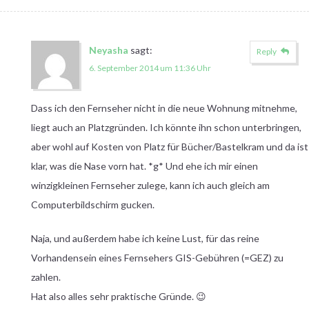
Neyasha
sagt:
Reply
6. September 2014 um 11:36 Uhr
Dass ich den Fernseher nicht in die neue Wohnung mitnehme,
liegt auch an Platzgründen. Ich könnte ihn schon unterbringen,
aber wohl auf Kosten von Platz für Bücher/Bastelkram und da ist
klar, was die Nase vorn hat. *g* Und ehe ich mir einen
winzigkleinen Fernseher zulege, kann ich auch gleich am
Computerbildschirm gucken.
Naja, und außerdem habe ich keine Lust, für das reine
Vorhandensein eines Fernsehers GIS-Gebühren (=GEZ) zu
zahlen.
Hat also alles sehr praktische Gründe. 😉