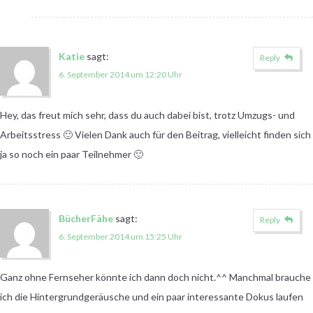
Katie
sagt:
Reply
6. September 2014 um 12:20 Uhr
Hey, das freut mich sehr, dass du auch dabei bist, trotz Umzugs- und
Arbeitsstress 🙂 Vielen Dank auch für den Beitrag, vielleicht finden sich
ja so noch ein paar Teilnehmer 🙂
BücherFähe
sagt:
Reply
6. September 2014 um 15:25 Uhr
Ganz ohne Fernseher könnte ich dann doch nicht.^^ Manchmal brauche
ich die Hintergrundgeräusche und ein paar interessante Dokus laufen