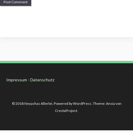
Impressum
-
Datenschutz
© 2018 Neyashas Allerlei. Powered by WordPress. Theme: Ansia von
CrestaProject.