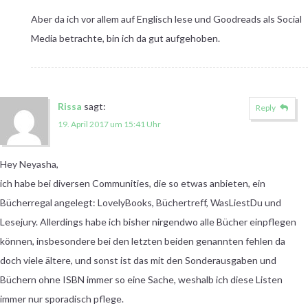
Aber da ich vor allem auf Englisch lese und Goodreads als Social
Media betrachte, bin ich da gut aufgehoben.
Rissa
sagt:
Reply
19. April 2017 um 15:41 Uhr
Hey Neyasha,
ich habe bei diversen Communities, die so etwas anbieten, ein
Bücherregal angelegt: LovelyBooks, Büchertreff, WasLiestDu und
Lesejury. Allerdings habe ich bisher nirgendwo alle Bücher einpflegen
können, insbesondere bei den letzten beiden genannten fehlen da
doch viele ältere, und sonst ist das mit den Sonderausgaben und
Büchern ohne ISBN immer so eine Sache, weshalb ich diese Listen
immer nur sporadisch pflege.