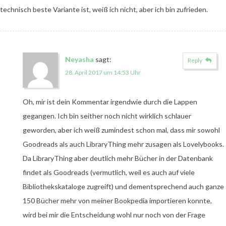
technisch beste Variante ist, weiß ich nicht, aber ich bin zufrieden.
Neyasha
sagt:
Reply
28. April 2017 um 14:53 Uhr
Oh, mir ist dein Kommentar irgendwie durch die Lappen
gegangen. Ich bin seither noch nicht wirklich schlauer
geworden, aber ich weiß zumindest schon mal, dass mir sowohl
Goodreads als auch LibraryThing mehr zusagen als Lovelybooks.
Da LibraryThing aber deutlich mehr Bücher in der Datenbank
findet als Goodreads (vermutlich, weil es auch auf viele
Bibliothekskataloge zugreift) und dementsprechend auch ganze
150 Bücher mehr von meiner Bookpedia importieren konnte,
wird bei mir die Entscheidung wohl nur noch von der Frage