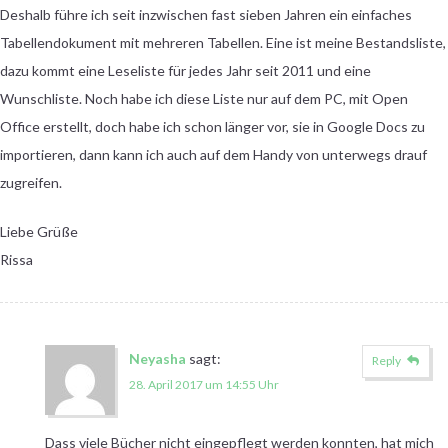
Deshalb führe ich seit inzwischen fast sieben Jahren ein einfaches
Tabellendokument mit mehreren Tabellen. Eine ist meine Bestandsliste,
dazu kommt eine Leseliste für jedes Jahr seit 2011 und eine
Wunschliste. Noch habe ich diese Liste nur auf dem PC, mit Open
Office erstellt, doch habe ich schon länger vor, sie in Google Docs zu
importieren, dann kann ich auch auf dem Handy von unterwegs drauf
zugreifen.
Liebe Grüße
Rissa
Neyasha
sagt:
Reply
28. April 2017 um 14:55 Uhr
Dass viele Bücher nicht eingepflegt werden konnten, hat mich