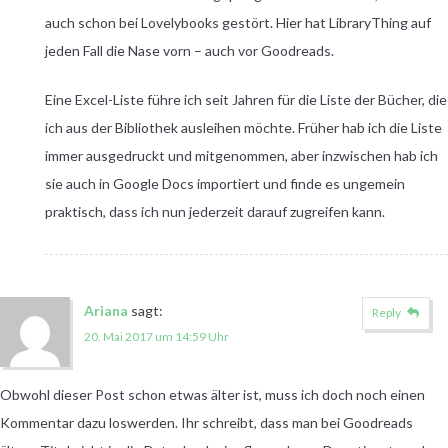
auch schon bei Lovelybooks gestört. Hier hat LibraryThing auf
jeden Fall die Nase vorn – auch vor Goodreads.
Eine Excel-Liste führe ich seit Jahren für die Liste der Bücher, die
ich aus der Bibliothek ausleihen möchte. Früher hab ich die Liste
immer ausgedruckt und mitgenommen, aber inzwischen hab ich
sie auch in Google Docs importiert und finde es ungemein
praktisch, dass ich nun jederzeit darauf zugreifen kann.
Ariana
sagt:
Reply
20. Mai 2017 um 14:59 Uhr
Obwohl dieser Post schon etwas älter ist, muss ich doch noch einen
Kommentar dazu loswerden. Ihr schreibt, dass man bei Goodreads