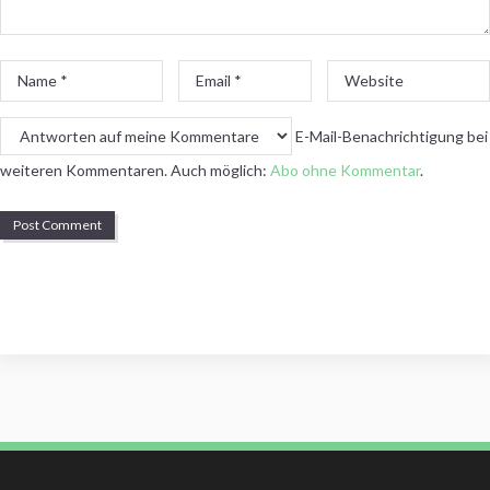
Name
Email
Website
*
*
E-Mail-Benachrichtigung bei
weiteren Kommentaren. Auch möglich:
Abo ohne Kommentar
.