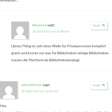
verwalten…
Neyasha
sagt:
Reply
18. April 2017 um 18:40 Uhr
LibraryThing ist seit einer Weile für Privatpersonen komplett
gratis und kostet nur was für Bibliotheken (einige Bibliotheken
nutzen die Plattform als Bibliothekskatalog).
seitenfetzer
sagt:
Reply
18. April 2017 um 13:59 Uhr
Hey,