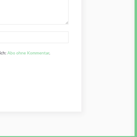
ich:
Abo ohne Kommentar
.