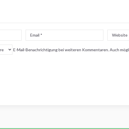
Email
Website
*
E-Mail-Benachrichtigung bei weiteren Kommentaren. Auch mögl