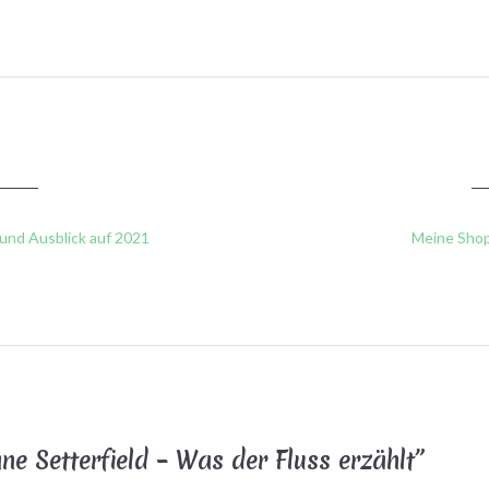
und Ausblick auf 2021
Meine Shopp
ne Setterfield – Was der Fluss erzählt
”