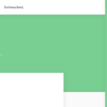
Datenschutz