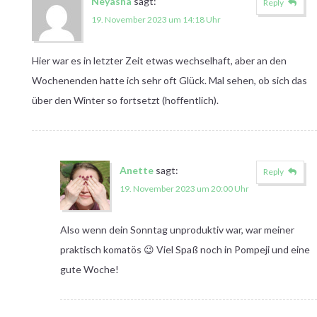
Neyasha
sagt:
Reply
19. November 2023 um 14:18 Uhr
Hier war es in letzter Zeit etwas wechselhaft, aber an den
Wochenenden hatte ich sehr oft Glück. Mal sehen, ob sich das
über den Winter so fortsetzt (hoffentlich).
Anette
sagt:
Reply
19. November 2023 um 20:00 Uhr
Also wenn dein Sonntag unproduktiv war, war meiner
praktisch komatös 😉 Viel Spaß noch in Pompeji und eine
gute Woche!