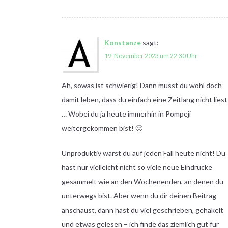
Konstanze
sagt:
19. November 2023 um 22:30 Uhr
Ah, sowas ist schwierig! Dann musst du wohl doch
damit leben, dass du einfach eine Zeitlang nicht liest
… Wobei du ja heute immerhin in Pompeji
weitergekommen bist! 🙂
Unproduktiv warst du auf jeden Fall heute nicht! Du
hast nur vielleicht nicht so viele neue Eindrücke
gesammelt wie an den Wochenenden, an denen du
unterwegs bist. Aber wenn du dir deinen Beitrag
anschaust, dann hast du viel geschrieben, gehäkelt
und etwas gelesen – ich finde das ziemlich gut für