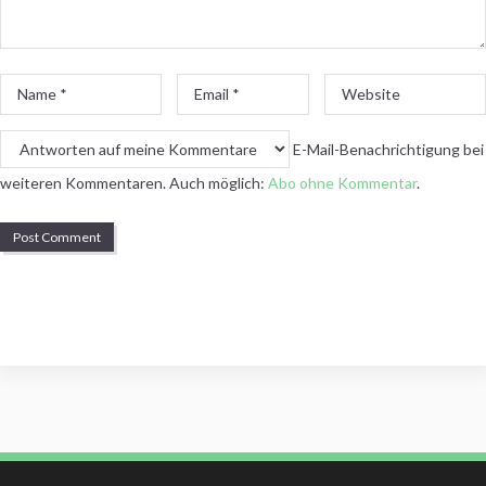
Name
Email
Website
*
*
E-Mail-Benachrichtigung bei
weiteren Kommentaren. Auch möglich:
Abo ohne Kommentar
.