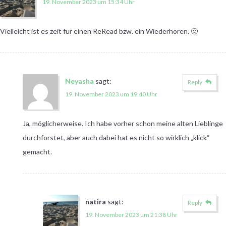
19. November 2023 um 15:34 Uhr
Vielleicht ist es zeit für einen ReRead bzw. ein Wiederhören. 🙂
Neyasha
sagt:
Reply
19. November 2023 um 19:40 Uhr
Ja, möglicherweise. Ich habe vorher schon meine alten Lieblinge
durchforstet, aber auch dabei hat es nicht so wirklich „klick“
gemacht.
natira
sagt:
Reply
19. November 2023 um 21:38 Uhr