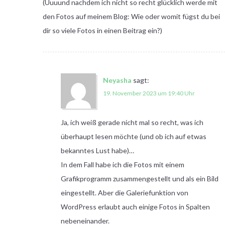
(Uuuund nachdem ich nicht so recht glücklich werde mit
den Fotos auf meinem Blog: Wie oder womit fügst du bei
dir so viele Fotos in einen Beitrag ein?)
Neyasha
sagt:
19. November 2023 um 19:40 Uhr
Ja, ich weiß gerade nicht mal so recht, was ich
überhaupt lesen möchte (und ob ich auf etwas
bekanntes Lust habe)…
In dem Fall habe ich die Fotos mit einem
Grafikprogramm zusammengestellt und als ein Bild
eingestellt. Aber die Galeriefunktion von
WordPress erlaubt auch einige Fotos in Spalten
nebeneinander.