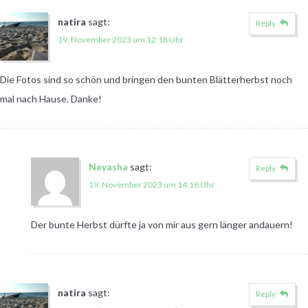
natira
sagt:
Reply
19. November 2023 um 12:18 Uhr
Die Fotos sind so schön und bringen den bunten Blätterherbst noch
mal nach Hause. Danke!
Neyasha
sagt:
Reply
19. November 2023 um 14:18 Uhr
Der bunte Herbst dürfte ja von mir aus gern länger andauern!
natira
sagt:
Reply