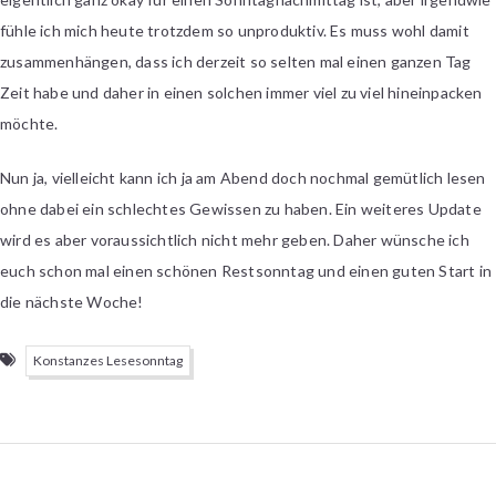
fühle ich mich heute trotzdem so unproduktiv. Es muss wohl damit
zusammenhängen, dass ich derzeit so selten mal einen ganzen Tag
Zeit habe und daher in einen solchen immer viel zu viel hineinpacken
möchte.
Nun ja, vielleicht kann ich ja am Abend doch nochmal gemütlich lesen
ohne dabei ein schlechtes Gewissen zu haben. Ein weiteres Update
wird es aber voraussichtlich nicht mehr geben. Daher wünsche ich
euch schon mal einen schönen Restsonntag und einen guten Start in
die nächste Woche!
Konstanzes Lesesonntag