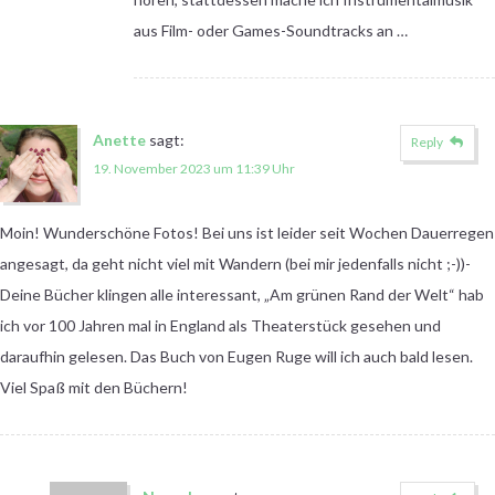
aus Film- oder Games-Soundtracks an …
Anette
sagt:
Reply
19. November 2023 um 11:39 Uhr
Moin! Wunderschöne Fotos! Bei uns ist leider seit Wochen Dauerregen
angesagt, da geht nicht viel mit Wandern (bei mir jedenfalls nicht ;-))-
Deine Bücher klingen alle interessant, „Am grünen Rand der Welt“ hab
ich vor 100 Jahren mal in England als Theaterstück gesehen und
daraufhin gelesen. Das Buch von Eugen Ruge will ich auch bald lesen.
Viel Spaß mit den Büchern!