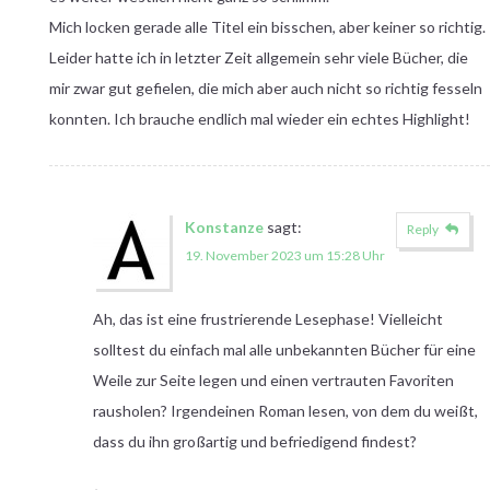
Mich locken gerade alle Titel ein bisschen, aber keiner so richtig.
Leider hatte ich in letzter Zeit allgemein sehr viele Bücher, die
mir zwar gut gefielen, die mich aber auch nicht so richtig fesseln
konnten. Ich brauche endlich mal wieder ein echtes Highlight!
Konstanze
sagt:
Reply
19. November 2023 um 15:28 Uhr
Ah, das ist eine frustrierende Lesephase! Vielleicht
solltest du einfach mal alle unbekannten Bücher für eine
Weile zur Seite legen und einen vertrauten Favoriten
rausholen? Irgendeinen Roman lesen, von dem du weißt,
dass du ihn großartig und befriedigend findest?