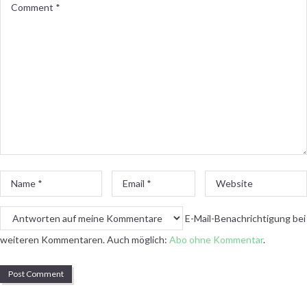
Comment
*
Name
Email
Website
*
*
E-Mail-Benachrichtigung bei
weiteren Kommentaren. Auch möglich:
Abo ohne Kommentar
.