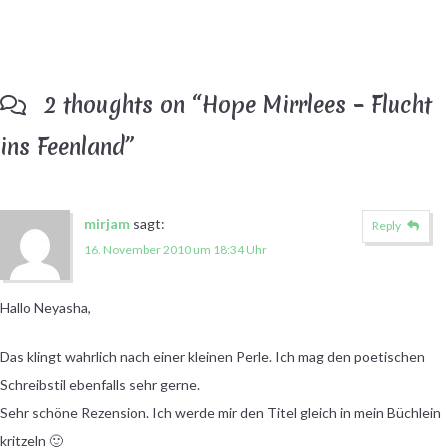
2 thoughts on “
Hope Mirrlees – Flucht
ins Feenland
”
mirjam
sagt:
Reply
16. November 2010 um 18:34 Uhr
Hallo Neyasha,
Das klingt wahrlich nach einer kleinen Perle. Ich mag den poetischen
Schreibstil ebenfalls sehr gerne.
Sehr schöne Rezension. Ich werde mir den Titel gleich in mein Büchlein
kritzeln 🙂