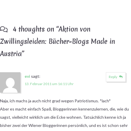
4 thoughts on “
Aktion von
Zwillingsleiden: Bücher-Blogs Made in
Austria
”
evi
sagt:
Reply
13. Februar 2011 um 16:11 Uhr
Naja, ich machs ja auch nicht grad wegen Patriotismus. *lach*
Aber es macht einfach Spaß, Bloggerinnen kennenzulernen, die, wie du
sagst, vielleicht wirklich um die Ecke wohnen. Tatsächlich kenne ich ja
bisher zwei der Wiener Bloggerinnen persönlich, und es ist schon sehr