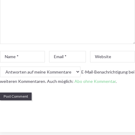
Name
Email
Website
*
*
E-Mail-Benachrichtigung bei
weiteren Kommentaren. Auch möglich:
Abo ohne Kommentar
.