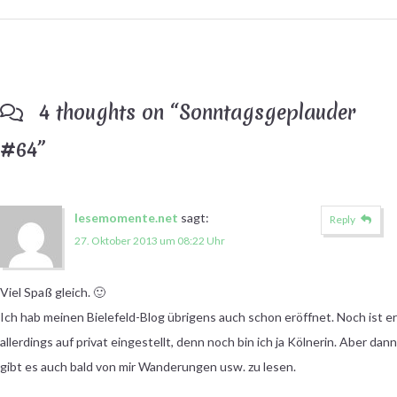
4 thoughts on “
Sonntagsgeplauder
#64
”
lesemomente.net
sagt:
Reply
27. Oktober 2013 um 08:22 Uhr
Viel Spaß gleich. 🙂
Ich hab meinen Bielefeld-Blog übrigens auch schon eröffnet. Noch ist er
allerdings auf privat eingestellt, denn noch bin ich ja Kölnerin. Aber dann
gibt es auch bald von mir Wanderungen usw. zu lesen.