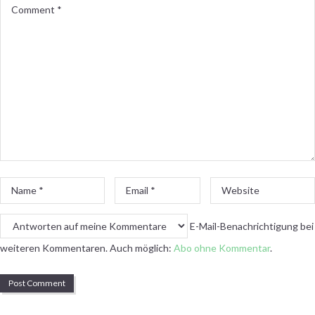
Comment
*
Name
Email
Website
*
*
E-Mail-Benachrichtigung bei
weiteren Kommentaren. Auch möglich:
Abo ohne Kommentar
.