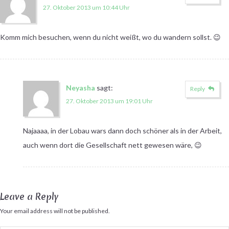
27. Oktober 2013 um 10:44 Uhr
Komm mich besuchen, wenn du nicht weißt, wo du wandern sollst. 😉
Neyasha
sagt:
Reply
27. Oktober 2013 um 19:01 Uhr
Najaaaa, in der Lobau wars dann doch schöner als in der Arbeit,
auch wenn dort die Gesellschaft nett gewesen wäre, 😉
Leave a Reply
Your email address will not be published.