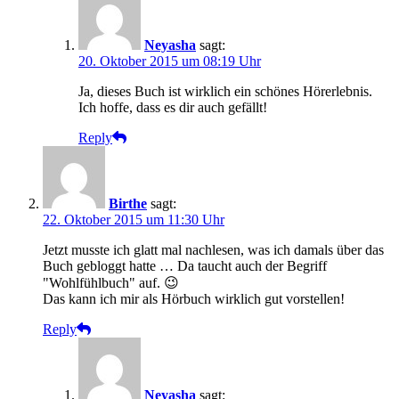
Neyasha
sagt:
20. Oktober 2015 um 08:19 Uhr
Ja, dieses Buch ist wirklich ein schönes Hörerlebnis.
Ich hoffe, dass es dir auch gefällt!
Reply
Birthe
sagt:
22. Oktober 2015 um 11:30 Uhr
Jetzt musste ich glatt mal nachlesen, was ich damals über das
Buch gebloggt hatte … Da taucht auch der Begriff
"Wohlfühlbuch" auf. 😉
Das kann ich mir als Hörbuch wirklich gut vorstellen!
Reply
Neyasha
sagt: