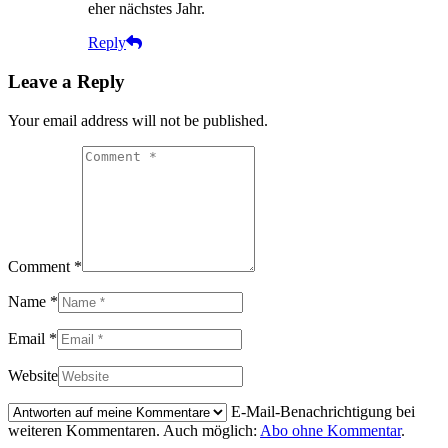
eher nächstes Jahr.
Reply
Leave a Reply
Your email address will not be published.
Comment *
Name *
Email *
Website
E-Mail-Benachrichtigung bei
weiteren Kommentaren. Auch möglich:
Abo ohne Kommentar
.