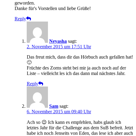
geworden.
Danke für's Vorstellen und liebe Grüße!
Reply
Neyasha
sagt:
2. November 2015 um 17:51 Uhr
Das freut mich, dass dir das Hörbuch auch gefallen hat!
🙂
Früchte des Zorns steht bei mir ja auch noch auf der
Liste – vielleicht les ich das dann mal nächstes Jahr.
Reply
Sam
sagt:
6. November 2015 um 09:40 Uhr
Ach so 😉 Ich kann es empfehlen, habs glaub ich
letztes Jahr für die Challenge aus dem SuB befreit. Jetzt
habe ich noch Jenseits von Eden, das lese ich aber auch