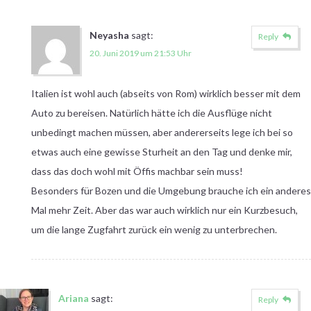
Neyasha
sagt:
Reply
20. Juni 2019 um 21:53 Uhr
Italien ist wohl auch (abseits von Rom) wirklich besser mit dem
Auto zu bereisen. Natürlich hätte ich die Ausflüge nicht
unbedingt machen müssen, aber andererseits lege ich bei so
etwas auch eine gewisse Sturheit an den Tag und denke mir,
dass das doch wohl mit Öffis machbar sein muss!
Besonders für Bozen und die Umgebung brauche ich ein anderes
Mal mehr Zeit. Aber das war auch wirklich nur ein Kurzbesuch,
um die lange Zugfahrt zurück ein wenig zu unterbrechen.
Ariana
sagt:
Reply