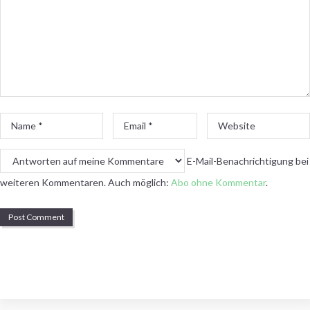
Name
Email
Website
*
*
E-Mail-Benachrichtigung bei
weiteren Kommentaren. Auch möglich:
Abo ohne Kommentar
.