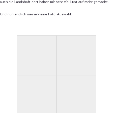
auch die Landshaft dort haben mir sehr viel Lust auf mehr gemacht.
Und nun endlich meine kleine Foto-Auswahl: