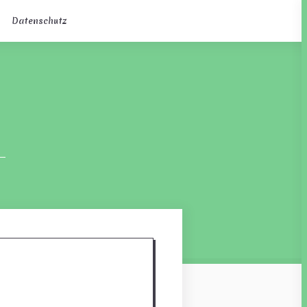
Datenschutz