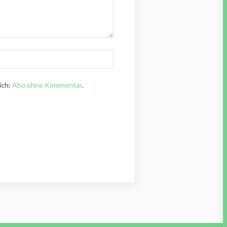
ich:
Abo ohne Kommentar
.