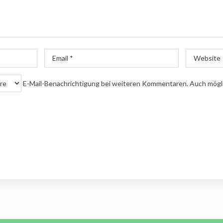
Email
Website
*
E-Mail-Benachrichtigung bei weiteren Kommentaren. Auch mögl