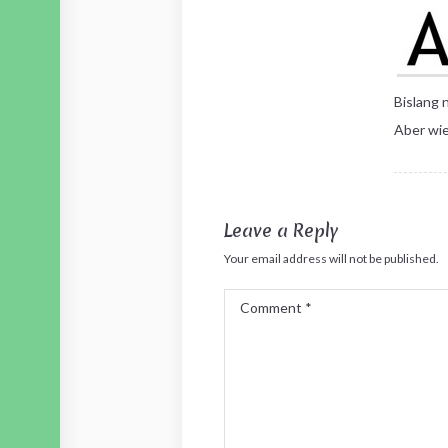
Bislang 
Aber wie
Leave a Reply
Your email address will not be published.
Comment
*