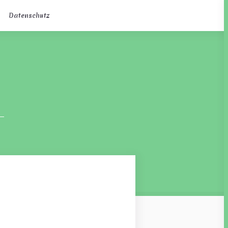
Datenschutz