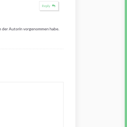
Reply
von der Autorin vorgenommen habe.