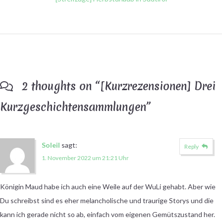
2 thoughts on “
[Kurzrezensionen] Drei
Kurzgeschichtensammlungen
”
Soleil
sagt:
Reply
1. November 2022 um 21:21 Uhr
Königin Maud habe ich auch eine Weile auf der WuLi gehabt. Aber wie
Du schreibst sind es eher melancholische und traurige Storys und die
kann ich gerade nicht so ab, einfach vom eigenen Gemütszustand her.