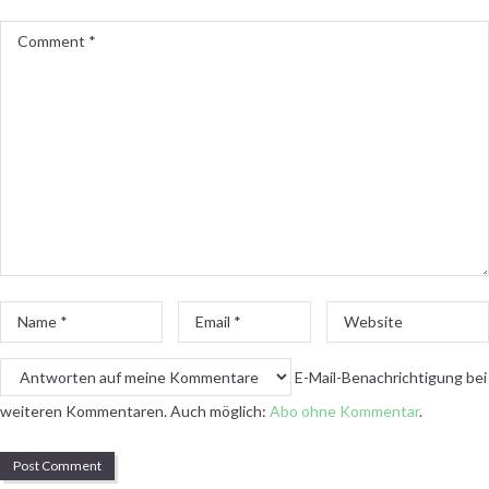
Comment
*
Name
Email
Website
*
*
E-Mail-Benachrichtigung bei
weiteren Kommentaren. Auch möglich:
Abo ohne Kommentar
.