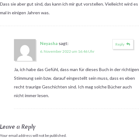
Dass sie aber gut sind, das kann ich mir gut vorstellen. Vielleicht wird es
mal in einigen Jahren was.
Neyasha
sagt:
Reply
6. November 2022 um 16:46 Uhr
Ja, ich habe das Gefühl, dass man für dieses Buch in der richtigen
Stimmung sein bzw. darauf eingestellt sein muss, dass es eben
recht traurige Geschichten sind. Ich mag solche Bücher auch
nicht immer lesen.
Leave a Reply
Your email address will not be published.