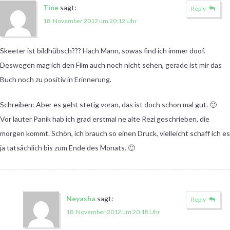
Tine
sagt:
Reply
18. November 2012 um 20:12 Uhr
Skeeter ist bildhübsch??? Hach Mann, sowas find ich immer doof.
Deswegen mag ich den Film auch noch nicht sehen, gerade ist mir das
Buch noch zu positiv in Erinnerung.
Schreiben: Aber es geht stetig voran, das ist doch schon mal gut. 🙂
Vor lauter Panik hab ich grad erstmal ne alte Rezi geschrieben, die
morgen kommt. Schön, ich brauch so einen Druck, vielleicht schaff ich es
ja tatsächlich bis zum Ende des Monats. 🙂
Neyasha
sagt:
Reply
18. November 2012 um 20:18 Uhr