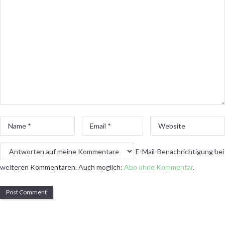
*
Name
Email
Website
*
*
E-Mail-Benachrichtigung bei
weiteren Kommentaren. Auch möglich:
Abo ohne Kommentar
.