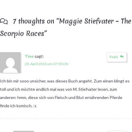
7 thoughts on “
Maggie Stiefvater – The
Scorpio Races
”
Tine
sagt:
Reply
20. April 2013 um 07:50 Uhr
Ich bin mir sooo unsicher, was dieses Buch angeht. Zum einen klingt es
toll und ich möchte endlich mal was von M. Stiefvater lesen, zum
anderen: hmm, diese sich von Fleisch und Blut ernährenden Pferde
finde ich komisch. :s