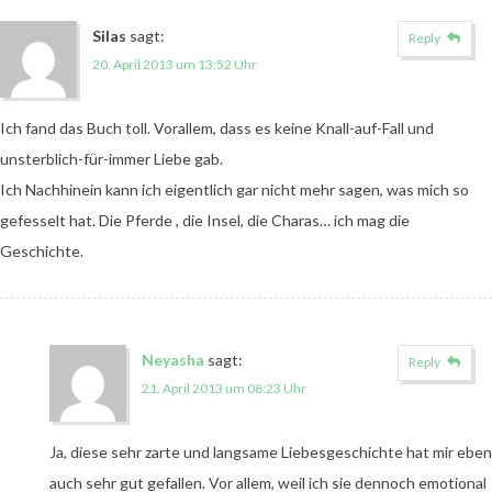
Silas
sagt:
Reply
20. April 2013 um 13:52 Uhr
Ich fand das Buch toll. Vorallem, dass es keine Knall-auf-Fall und
unsterblich-für-immer Liebe gab.
Ich Nachhinein kann ich eigentlich gar nicht mehr sagen, was mich so
gefesselt hat. Die Pferde , die Insel, die Charas… ich mag die
Geschichte.
Neyasha
sagt:
Reply
21. April 2013 um 08:23 Uhr
Ja, diese sehr zarte und langsame Liebesgeschichte hat mir eben
auch sehr gut gefallen. Vor allem, weil ich sie dennoch emotional