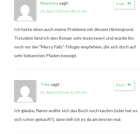
Neyasha
sagt:
Reply
21. April 2013 um 08:21 Uhr
Ich hatte eben auch meine Probleme mit diesem Hintergrund.
Trotzdem fand ich den Roman sehr lesenswert und würde ihn
noch vor der "Mercy Falls"-Trilogie empfehlen, die sich doch auf
sehr bekannten Pfaden bewegt.
Tine
sagt:
Reply
21. April 2013 um 12:47 Uhr
Ich glaube, Nanni wollte sich das Buch noch kaufen (oder hat es
sich schon gekauft?), dann leih ich es da am besten mal.