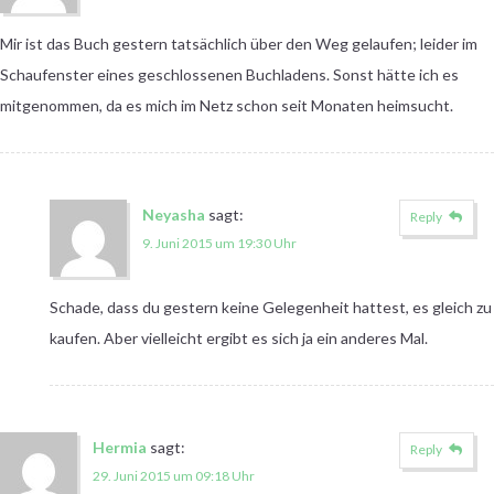
Mir ist das Buch gestern tatsächlich über den Weg gelaufen; leider im
Schaufenster eines geschlossenen Buchladens. Sonst hätte ich es
mitgenommen, da es mich im Netz schon seit Monaten heimsucht.
Neyasha
sagt:
Reply
9. Juni 2015 um 19:30 Uhr
Schade, dass du gestern keine Gelegenheit hattest, es gleich zu
kaufen. Aber vielleicht ergibt es sich ja ein anderes Mal.
Hermia
sagt:
Reply
29. Juni 2015 um 09:18 Uhr