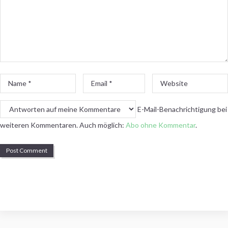
Name
Email
Website
*
*
E-Mail-Benachrichtigung bei
weiteren Kommentaren. Auch möglich:
Abo ohne Kommentar
.