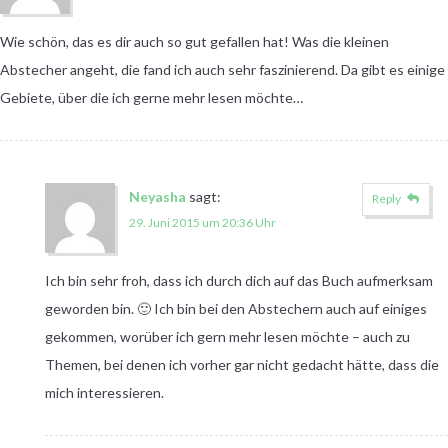
Wie schön, das es dir auch so gut gefallen hat! Was die kleinen
Abstecher angeht, die fand ich auch sehr faszinierend. Da gibt es einige
Gebiete, über die ich gerne mehr lesen möchte…
Neyasha
sagt:
Reply
29. Juni 2015 um 20:36 Uhr
Ich bin sehr froh, dass ich durch dich auf das Buch aufmerksam
geworden bin. 🙂 Ich bin bei den Abstechern auch auf einiges
gekommen, worüber ich gern mehr lesen möchte – auch zu
Themen, bei denen ich vorher gar nicht gedacht hätte, dass die
mich interessieren.