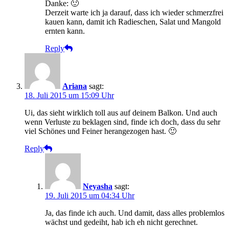
Danke: 🙂
Derzeit warte ich ja darauf, dass ich wieder schmerzfrei
kauen kann, damit ich Radieschen, Salat und Mangold
ernten kann.
Reply
Ariana
sagt:
18. Juli 2015 um 15:09 Uhr
Ui, das sieht wirklich toll aus auf deinem Balkon. Und auch
wenn Verluste zu beklagen sind, finde ich doch, dass du sehr
viel Schönes und Feiner herangezogen hast. 🙂
Reply
Neyasha
sagt:
19. Juli 2015 um 04:34 Uhr
Ja, das finde ich auch. Und damit, dass alles problemlos
wächst und gedeiht, hab ich eh nicht gerechnet.