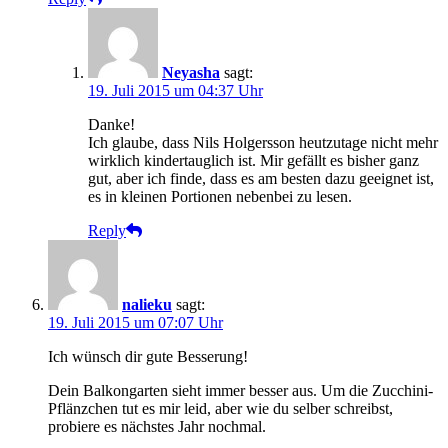
Neyasha
sagt:
19. Juli 2015 um 04:37 Uhr
Danke!
Ich glaube, dass Nils Holgersson heutzutage nicht mehr
wirklich kindertauglich ist. Mir gefällt es bisher ganz
gut, aber ich finde, dass es am besten dazu geeignet ist,
es in kleinen Portionen nebenbei zu lesen.
Reply
nalieku
sagt:
19. Juli 2015 um 07:07 Uhr
Ich wünsch dir gute Besserung!
Dein Balkongarten sieht immer besser aus. Um die Zucchini-
Pflänzchen tut es mir leid, aber wie du selber schreibst,
probiere es nächstes Jahr nochmal.