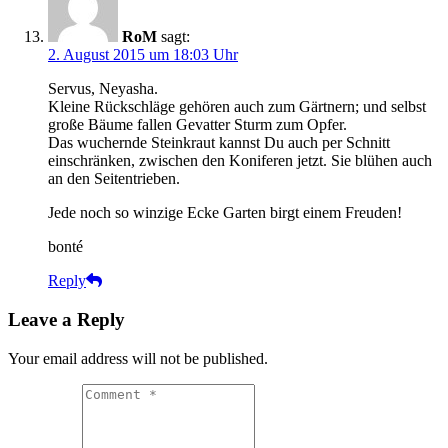
RoM
sagt:
2. August 2015 um 18:03 Uhr
Servus, Neyasha.
Kleine Rückschläge gehören auch zum Gärtnern; und selbst
große Bäume fallen Gevatter Sturm zum Opfer.
Das wuchernde Steinkraut kannst Du auch per Schnitt
einschränken, zwischen den Koniferen jetzt. Sie blühen auch
an den Seitentrieben.
Jede noch so winzige Ecke Garten birgt einem Freuden!
bonté
Reply
Leave a Reply
Your email address will not be published.