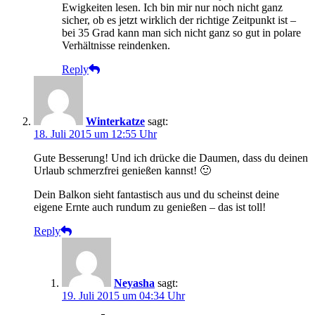
Ewigkeiten lesen. Ich bin mir nur noch nicht ganz
sicher, ob es jetzt wirklich der richtige Zeitpunkt ist –
bei 35 Grad kann man sich nicht ganz so gut in polare
Verhältnisse reindenken.
Reply
Winterkatze
sagt:
18. Juli 2015 um 12:55 Uhr
Gute Besserung! Und ich drücke die Daumen, dass du deinen
Urlaub schmerzfrei genießen kannst! 🙂
Dein Balkon sieht fantastisch aus und du scheinst deine
eigene Ernte auch rundum zu genießen – das ist toll!
Reply
Neyasha
sagt:
19. Juli 2015 um 04:34 Uhr