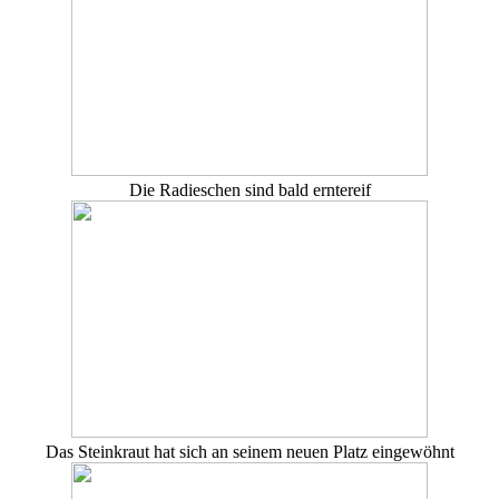
Die Radieschen sind bald erntereif
Das Steinkraut hat sich an seinem neuen Platz eingewöhnt