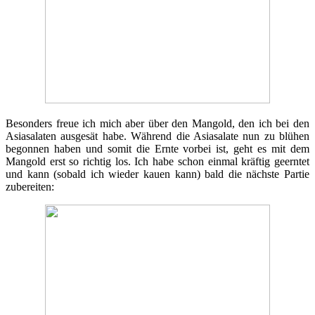
Besonders freue ich mich aber über den Mangold, den ich bei den
Asiasalaten ausgesät habe. Während die Asiasalate nun zu blühen
begonnen haben und somit die Ernte vorbei ist, geht es mit dem
Mangold erst so richtig los. Ich habe schon einmal kräftig geerntet
und kann (sobald ich wieder kauen kann) bald die nächste Partie
zubereiten: