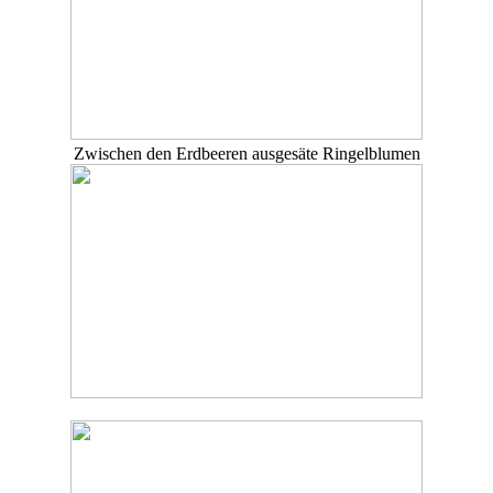
Zwischen den Erdbeeren ausgesäte Ringelblumen