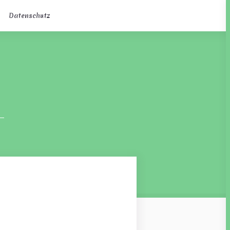
Datenschutz