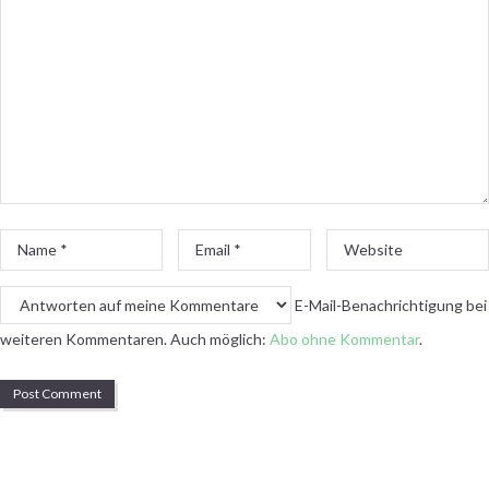
Name
Email
Website
*
*
E-Mail-Benachrichtigung bei
weiteren Kommentaren. Auch möglich:
Abo ohne Kommentar
.