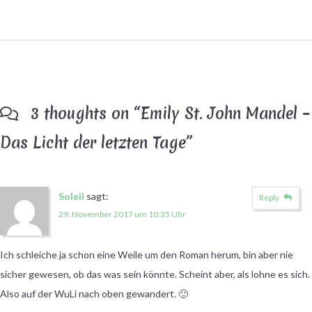
3 thoughts on “
Emily St. John Mandel –
Das Licht der letzten Tage
”
Soleil
sagt:
Reply
29. November 2017 um 10:35 Uhr
Ich schleiche ja schon eine Weile um den Roman herum, bin aber nie
sicher gewesen, ob das was sein könnte. Scheint aber, als lohne es sich.
Also auf der WuLi nach oben gewandert. 🙂