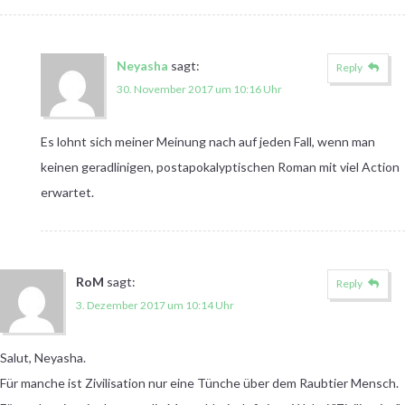
Neyasha
sagt:
Reply
30. November 2017 um 10:16 Uhr
Es lohnt sich meiner Meinung nach auf jeden Fall, wenn man
keinen geradlinigen, postapokalyptischen Roman mit viel Action
erwartet.
RoM
sagt:
Reply
3. Dezember 2017 um 10:14 Uhr
Salut, Neyasha.
Für manche ist Zivilisation nur eine Tünche über dem Raubtier Mensch.