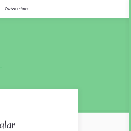
Datenschutz
alar