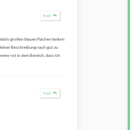
Reply
relativ großen blauen Flächen lenken
 deiner Beschreibung nach gut zu
reme-rot in dem Bereich, dass ich
Reply