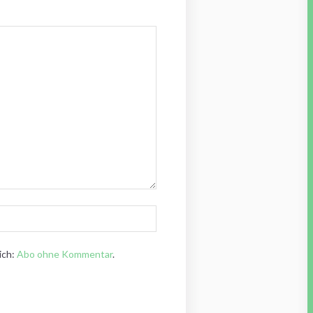
ich:
Abo ohne Kommentar
.