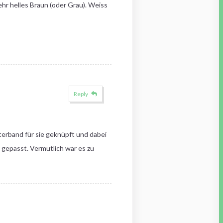
ehr helles Braun (oder Grau). Weiss
Reply
terband für sie geknüpft und dabei
 gepasst. Vermutlich war es zu