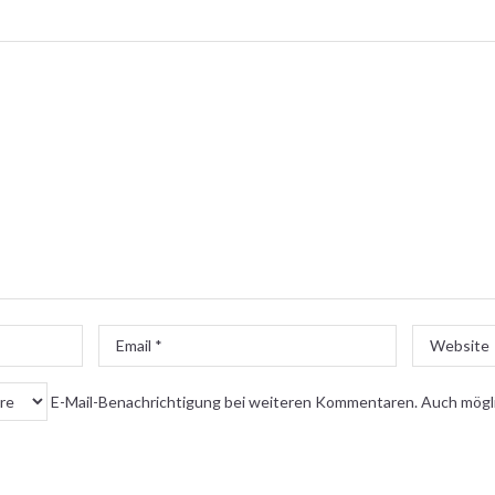
Email
Website
*
E-Mail-Benachrichtigung bei weiteren Kommentaren. Auch mögl