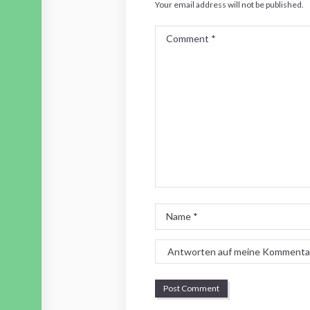
Your email address will not be published.
Comment
*
Name
*