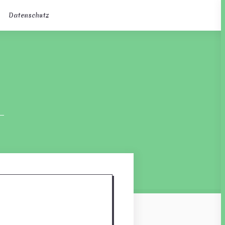
Datenschutz