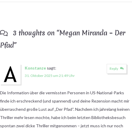
3 thoughts on “
Megan Miranda – Der
Pfad
”
Konstanze
sagt:
Reply
31. Oktober 2025 um 21:49 Uhr
Die Information über die vermissten Personen in US-National-Parks
finde ich erschreckend (und spannend) und deine Rezension macht mir
überraschend große Lust auf „Der Pfad“. Nachdem ich jahrelang keinen
Thriller mehr lesen mochte, habe ich beim letzten Bibliotheksbesuch
spontan zwei dicke Thriller mitgenommen – jetzt muss ich nur noch