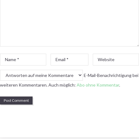
Name
Email
Website
*
*
E-Mail-Benachrichtigung bei
weiteren Kommentaren. Auch möglich:
Abo ohne Kommentar
.