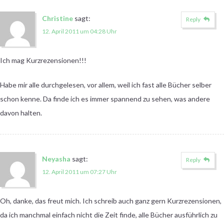
Christine
sagt:
Reply
12. April 2011 um 04:28 Uhr
Ich mag Kurzrezensionen!!!
Habe mir alle durchgelesen, vor allem, weil ich fast alle Bücher selber
schon kenne. Da finde ich es immer spannend zu sehen, was andere
davon halten.
Neyasha
sagt:
Reply
12. April 2011 um 07:27 Uhr
Oh, danke, das freut mich. Ich schreib auch ganz gern Kurzrezensionen,
da ich manchmal einfach nicht die Zeit finde, alle Bücher ausführlich zu