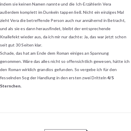
indem sie keinen Namen nannte und die Ich-Erzählerin Vera
außerdem komplett im Dunkeln tappen ließ. Nicht ein einziges Mal
zieht Vera die betreffende Person auch nur annähernd in Betracht,
und als sie es dann herausfindet, bleibt der entsprechende
Knallefekt wieder aus, da ich mir nur dachte: Ja, das war jetzt schon
seit gut 30 Seiten klar.
Schade, das hat am Ende dem Roman einiges an Spannung
genommen. Wäre das alles nicht so offensichtlich gewesen, hätte ich
den Roman wirklich grandios gefunden. So vergebe ich für den
fesselnden Sog der Handlung in den ersten zwei Dritteln
4/5
Sternchen.