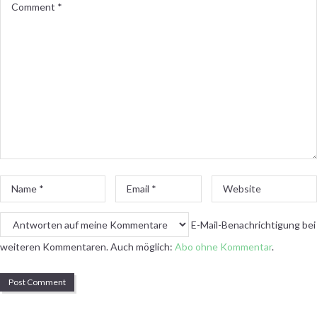
Comment
*
Name
Email
Website
*
*
E-Mail-Benachrichtigung bei
weiteren Kommentaren. Auch möglich:
Abo ohne Kommentar
.